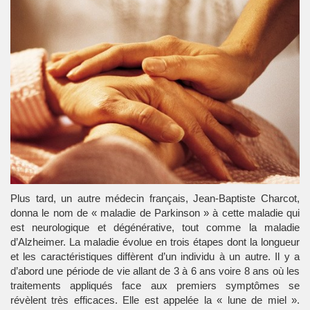
Plus tard, un autre médecin français, Jean-Baptiste Charcot,
donna le nom de « maladie de Parkinson » à cette maladie qui
est neurologique et dégénérative, tout comme la maladie
d’Alzheimer. La maladie évolue en trois étapes dont la longueur
et les caractéristiques diffèrent d’un individu à un autre. Il y a
d’abord une période de vie allant de 3 à 6 ans voire 8 ans où les
traitements appliqués face aux premiers symptômes se
révèlent très efficaces. Elle est appelée la « lune de miel ».