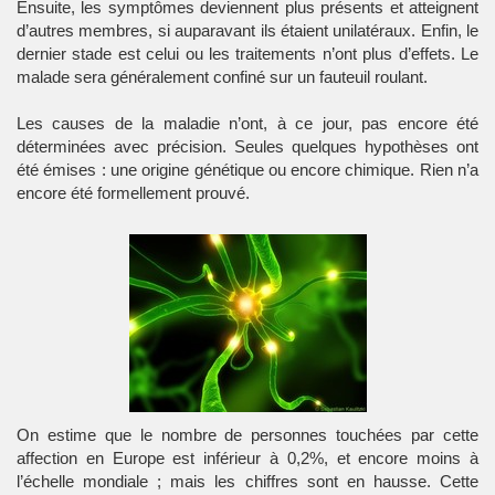
Ensuite, les symptômes deviennent plus présents et atteignent
d’autres membres, si auparavant ils étaient unilatéraux. Enfin, le
dernier stade est celui ou les traitements n’ont plus d’effets. Le
malade sera généralement confiné sur un fauteuil roulant.
Les causes de la maladie n’ont, à ce jour, pas encore été
déterminées avec précision. Seules quelques hypothèses ont
été émises : une origine génétique ou encore chimique. Rien n’a
encore été formellement prouvé.
On estime que le nombre de personnes touchées par cette
affection en Europe est inférieur à 0,2%, et encore moins à
l’échelle mondiale ; mais les chiffres sont en hausse. Cette