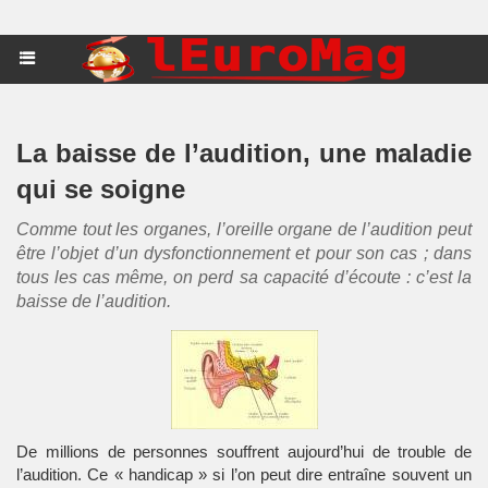
La baisse de l’audition, une maladie
qui se soigne
Comme tout les organes, l’oreille organe de l’audition peut
être l’objet d’un dysfonctionnement et pour son cas ; dans
tous les cas même, on perd sa capacité d’écoute : c’est la
baisse de l’audition.
De millions de personnes souffrent aujourd’hui de trouble de
l’audition. Ce « handicap » si l’on peut dire entraîne souvent un