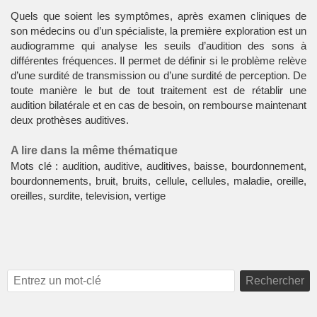
Quels que soient les symptômes, après examen cliniques de
son médecins ou d’un spécialiste, la première exploration est un
audiogramme qui analyse les seuils d’audition des sons à
différentes fréquences. Il permet de définir si le problème relève
d’une surdité de transmission ou d’une surdité de perception. De
toute manière le but de tout traitement est de rétablir une
audition bilatérale et en cas de besoin, on rembourse maintenant
deux prothèses auditives.
A lire dans la même thématique
Mots clé : audition, auditive, auditives, baisse, bourdonnement,
bourdonnements, bruit, bruits, cellule, cellules, maladie, oreille,
oreilles, surdite, television, vertige
Rechercher