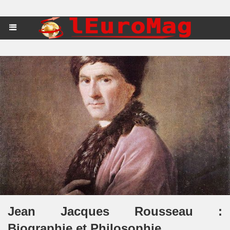
Jean Jacques Rousseau :
Biographie et Philosophie