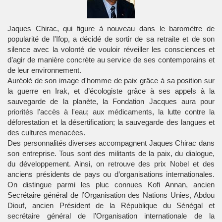
Jaques Chirac, qui figure à nouveau dans le baromètre de
popularité de l'Ifop, a décidé de sortir de sa retraite et de son
silence avec la volonté de vouloir réveiller les consciences et
d’agir de manière concrète au service de ses contemporains et
de leur environnement.
Auréolé de son image d'homme de paix grâce à sa position sur
la guerre en Irak, et d’écologiste grâce à ses appels à la
sauvegarde de la planète, la Fondation Jacques aura pour
priorités l'accès à l'eau; aux médicaments, la lutte contre la
déforestation et la désertification; la sauvegarde des langues et
des cultures menacées.
Des personnalités diverses accompagnent Jaques Chirac dans
son entreprise. Tous sont des militants de la paix, du dialogue,
du développement. Ainsi, on retrouve des prix Nobel et des
anciens présidents de pays ou d’organisations internationales.
On distingue parmi les pluc connues Kofi Annan, ancien
Secrétaire général de l’Organisation des Nations Unies, Abdou
Diouf, ancien Président de la République du Sénégal et
secrétaire général de l’Organisation internationale de la