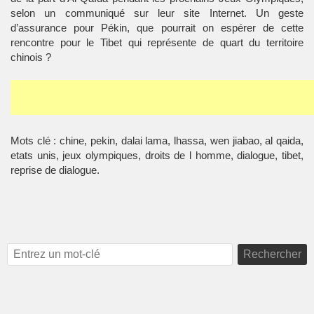
selon un communiqué sur leur site Internet. Un geste
d’assurance pour Pékin, que pourrait on espérer de cette
rencontre pour le Tibet qui représente de quart du territoire
chinois ?
Mots clé : chine, pekin, dalai lama, lhassa, wen jiabao, al qaida,
etats unis, jeux olympiques, droits de l homme, dialogue, tibet,
reprise de dialogue.
Rechercher