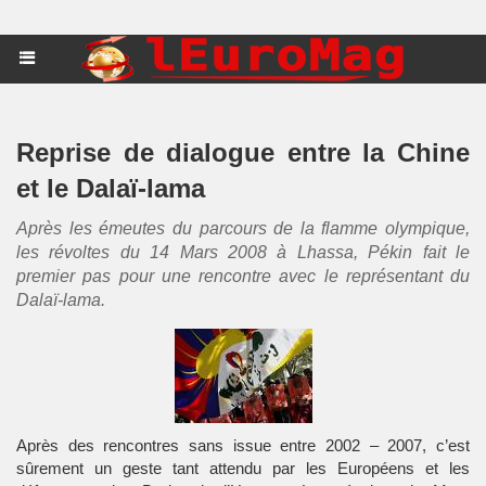
Reprise de dialogue entre la Chine
et le Dalaï-lama
Après les émeutes du parcours de la flamme olympique,
les révoltes du 14 Mars 2008 à Lhassa, Pékin fait le
premier pas pour une rencontre avec le représentant du
Dalaï-lama.
Après des rencontres sans issue entre 2002 – 2007, c’est
sûrement un geste tant attendu par les Européens et les