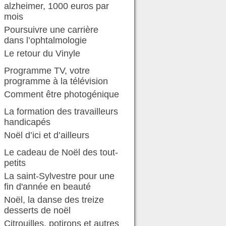
alzheimer, 1000 euros par
mois
Poursuivre une carrière
dans l’ophtalmologie
Le retour du Vinyle
Programme TV, votre
programme à la télévision
Comment être photogénique
La formation des travailleurs
handicapés
Noël d’ici et d’ailleurs
Le cadeau de Noël des tout-
petits
La saint-Sylvestre pour une
fin d'année en beauté
Noël, la danse des treize
desserts de noël
Citrouilles, potirons et autres