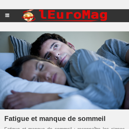
Fatigue et manque de sommeil