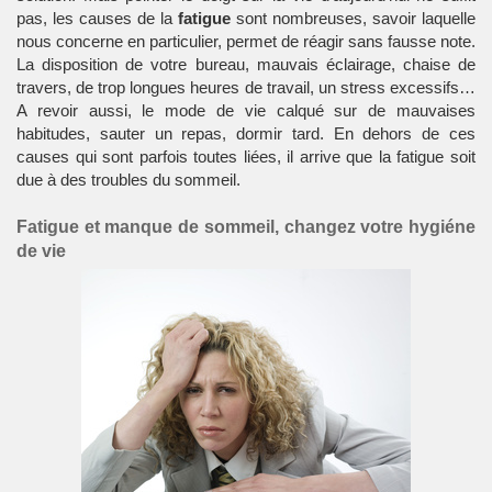
pas, les causes de la
fatigue
sont nombreuses, savoir laquelle
nous concerne en particulier, permet de réagir sans fausse note.
La disposition de votre bureau, mauvais éclairage, chaise de
travers, de trop longues heures de travail, un stress excessifs…
A revoir aussi, le mode de vie calqué sur de mauvaises
habitudes, sauter un repas, dormir tard. En dehors de ces
causes qui sont parfois toutes liées, il arrive que la fatigue soit
due à des troubles du sommeil.
Fatigue et manque de sommeil, changez votre hygiéne
de vie