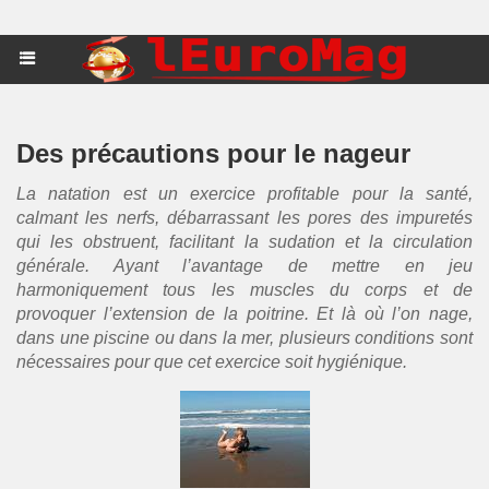
Des précautions pour le nageur
La natation est un exercice profitable pour la santé,
calmant les nerfs, débarrassant les pores des impuretés
qui les obstruent, facilitant la sudation et la circulation
générale. Ayant l’avantage de mettre en jeu
harmoniquement tous les muscles du corps et de
provoquer l’extension de la poitrine. Et là où l’on nage,
dans une piscine ou dans la mer, plusieurs conditions sont
nécessaires pour que cet exercice soit hygiénique.