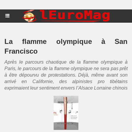
La flamme olympique à San
Francisco
Après le parcours chaotique de la flamme olympique à
Paris, le parcours de la flamme olympique ne sera pas prêt
à être dépourvu de protestations. Déjà, même avant son
arrivé en Californie, des alpinistes pro tibétains
exprimaient leur sentiment envers l’Alsace Lorraine chinois