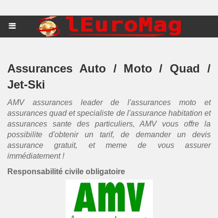
Assurances Auto / Moto / Quad /
Jet-Ski
AMV assurances leader de l'assurances moto et
assurances quad et specialiste de l'assurance habitation et
assurances sante des particuliers, AMV vous offre la
possibilite d'obtenir un tarif, de demander un devis
assurance gratuit, et meme de vous assurer
immédiatement !
Responsabilité civile obligatoire