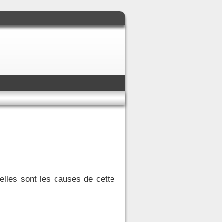
elles sont les causes de cette