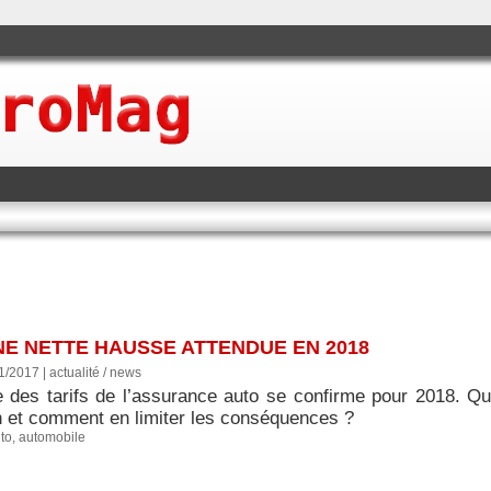
NE NETTE HAUSSE ATTENDUE EN 2018
11/2017
|
actualité / news
 des tarifs de l’assurance auto se confirme pour 2018. Qu
n et comment en limiter les conséquences ?
to
,
automobile