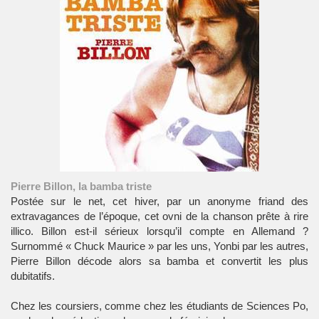
Pierre Billon, la bamba triste
Postée sur le net, cet hiver, par un anonyme friand des
extravagances de l’époque, cet ovni de la chanson prête à rire
illico. Billon est-il sérieux lorsqu’il compte en Allemand ?
Surnommé « Chuck Maurice » par les uns, Yonbi par les autres,
Pierre Billon décode alors sa bamba et convertit les plus
dubitatifs.
Chez les coursiers, comme chez les étudiants de Sciences Po,