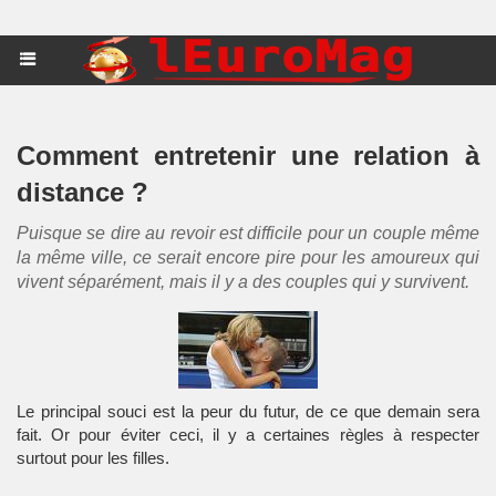
Comment entretenir une relation à
distance ?
Puisque se dire au revoir est difficile pour un couple même
la même ville, ce serait encore pire pour les amoureux qui
vivent séparément, mais il y a des couples qui y survivent.
Le principal souci est la peur du futur, de ce que demain sera
fait. Or pour éviter ceci, il y a certaines règles à respecter
surtout pour les filles.