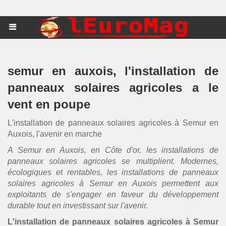
semur en auxois, l'installation de
panneaux solaires agricoles a le
vent en poupe
L'installation de panneaux solaires agricoles à Semur en
Auxois, l'avenir en marche
A Semur en Auxois, en Côte d'or, les installations de
panneaux solaires agricoles se multiplient. Modernes,
écologiques et rentables, les installations de panneaux
solaires agricoles à Semur en Auxois permettent aux
exploitants de s'engager en faveur du développement
durable tout en investissant sur l'avenir.
L'installation de panneaux solaires agricoles à Semur