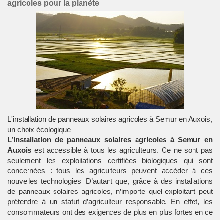
agricoles pour la planète
L'installation de panneaux solaires agricoles à Semur en Auxois,
un choix écologique
L’installation de panneaux solaires agricoles à Semur en
Auxois
est accessible à tous les agriculteurs. Ce ne sont pas
seulement les exploitations certifiées biologiques qui sont
concernées : tous les agriculteurs peuvent accéder à ces
nouvelles technologies. D’autant que, grâce à des installations
de panneaux solaires agricoles, n’importe quel exploitant peut
prétendre à un statut d’agriculteur responsable. En effet, les
consommateurs ont des exigences de plus en plus fortes en ce