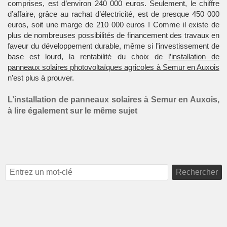
comprises, est d’environ 240 000 euros. Seulement, le chiffre
d’affaire, grâce au rachat d’électricité, est de presque 450 000
euros, soit une marge de 210 000 euros ! Comme il existe de
plus de nombreuses possibilités de financement des travaux en
faveur du développement durable, même si l’investissement de
base est lourd, la rentabilité du choix de
l’installation de
panneaux solaires photovoltaïques agricoles à Semur en Auxois
n’est plus à prouver.
L’installation de panneaux solaires à Semur en Auxois,
à lire également sur le même sujet
Rechercher