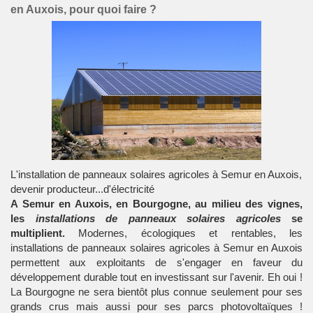
en Auxois, pour quoi faire ?
L'installation de panneaux solaires agricoles à Semur en Auxois,
devenir producteur...d'électricité
A Semur en Auxois, en Bourgogne, au milieu des vignes,
les
installations de panneaux solaires agricoles
se
multiplient.
Modernes, écologiques et rentables, les
installations de panneaux solaires agricoles à Semur en Auxois
permettent aux exploitants de s'engager en faveur du
développement durable tout en investissant sur l'avenir. Eh oui !
La Bourgogne ne sera bientôt plus connue seulement pour ses
grands crus mais aussi pour ses parcs photovoltaïques !