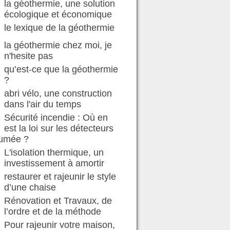
la géothermie, une solution
écologique et économique
le lexique de la géothermie
la géothermie chez moi, je
n'hesite pas
qu’est-ce que la géothermie
?
abri vélo, une construction
dans l'air du temps
Sécurité incendie : Où en
est la loi sur les détecteurs
fumée ?
L'isolation thermique, un
investissement à amortir
restaurer et rajeunir le style
d’une chaise
Rénovation et Travaux, de
l’ordre et de la méthode
Pour rajeunir votre maison,