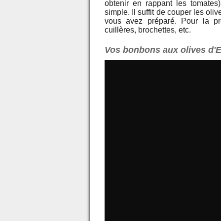
obtenir en rappant les tomates)
simple. Il suffit de couper les ol
vous avez préparé. Pour la prés
cuillères, brochettes, etc.
Vos bonbons aux olives d'E