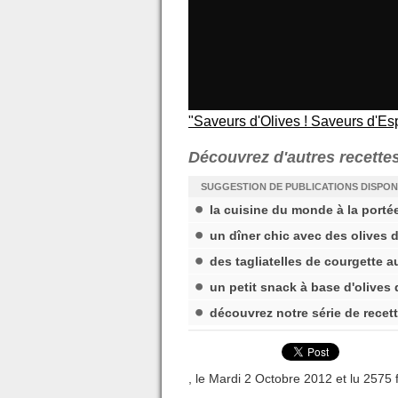
"Saveurs d'Olives ! Saveurs d'Espa
Découvrez d'autres recettes
SUGGESTION DE PUBLICATIONS DISPON
la cuisine du monde à la porté
un dîner chic avec des olives 
des tagliatelles de courgette 
un petit snack à base d'olives
découvrez notre série de recett
, le Mardi 2 Octobre 2012 et lu 2575 f