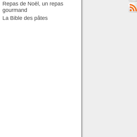
Repas de Noël, un repas
gourmand
La Bible des pâtes