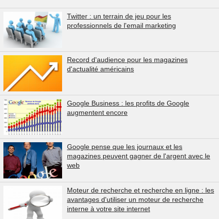
Twitter : un terrain de jeu pour les
professionnels de l'email marketing
Record d'audience pour les magazines
d'actualité américains
Google Business : les profits de Google
augmentent encore
Google pense que les journaux et les
magazines peuvent gagner de l'argent avec le
web
Moteur de recherche et recherche en ligne : les
avantages d'utiliser un moteur de recherche
interne à votre site internet