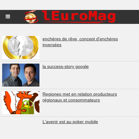
enchères de rêve, concept d'enchères
inversées
la success-story google
Regioneo met en relation producteurs
régionaux et consommateurs
L'avenir est au poker mobile