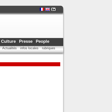
Culture
Presse
People
Actualités
infos locales
rubriques