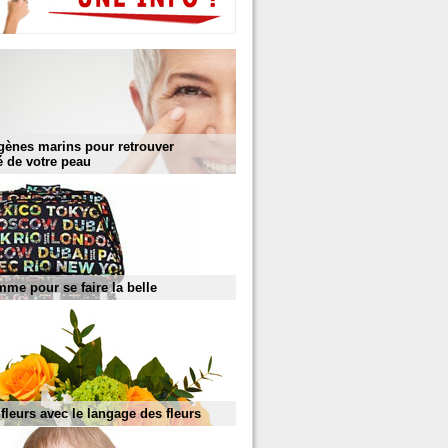
gènes marins pour retrouver
té de votre peau
mme pour se faire la belle
s fleurs avec le langage des fleurs