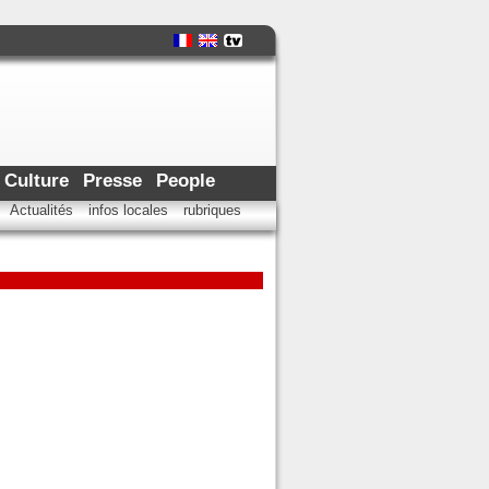
Culture
Presse
People
Actualités
infos locales
rubriques