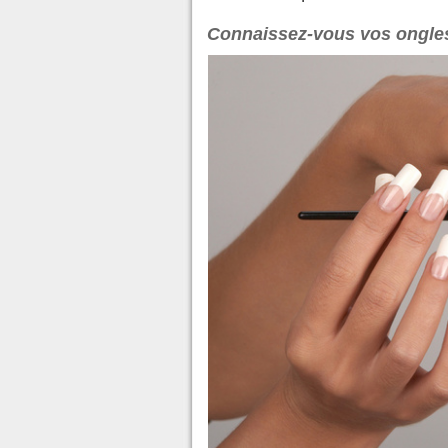
Connaissez-vous vos ongles 