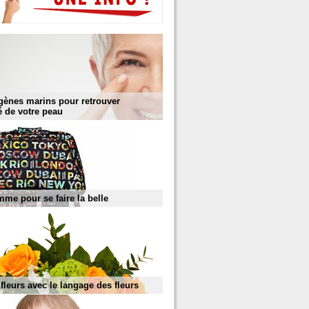
gènes marins pour retrouver
té de votre peau
mme pour se faire la belle
s fleurs avec le langage des fleurs