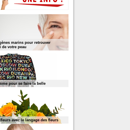
gènes marins pour retrouver
té de votre peau
mme pour se faire la belle
s fleurs avec le langage des fleurs