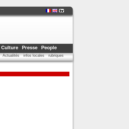
Culture
Presse
People
Actualités
infos locales
rubriques