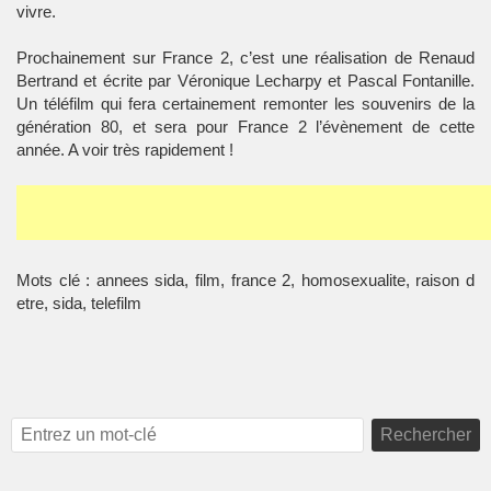
vivre.
Prochainement sur France 2, c’est une réalisation de Renaud
Bertrand et écrite par Véronique Lecharpy et Pascal Fontanille.
Un téléfilm qui fera certainement remonter les souvenirs de la
génération 80, et sera pour France 2 l’évènement de cette
année. A voir très rapidement !
Mots clé : annees sida, film, france 2, homosexualite, raison d
etre, sida, telefilm
Rechercher