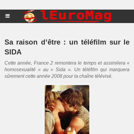
Sa raison d’être : un téléfilm sur le
SIDA
Cette année, France 2 remontera le temps et assimilera «
homosexualité » au « Sida ». Un téléfilm qui marquera
sûrement cette année 2008 pour la chaîne télévisé.