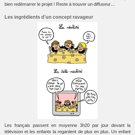
bien redémarrer le projet ! Reste à trouver un diffuseur…
Les ingrédients d’un concept ravageur
Les français passent en moyenne 3h20 par jour devant la
télévision et les enfants la regardent de plus en plus. Un enfant