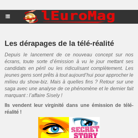
Les dérapages de la télé-réalité
Depuis le lancement de ce nouveau concept sur nos
écrans, toute sorte d’émission à vu le jour mettant ses
candidats en péril ou les ridiculisant complètement. Les
jeunes gens sont prêts à tout aujourd’hui pour approcher le
milieu du show-biz. Mais à quelles fins ? Retour sur une
saga avec une analyse de ce phénomène et le dernier fait
marquant : l’affaire Sisely !
Ils vendent leur virginité dans une émission de télé-
réalité !