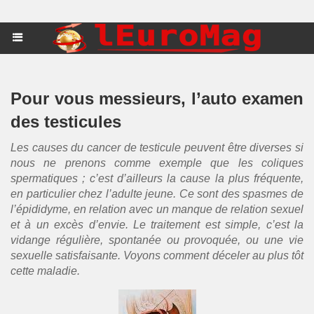
Pour vous messieurs, l’auto examen
des testicules
Les causes du cancer de testicule peuvent être diverses si
nous ne prenons comme exemple que les coliques
spermatiques ; c’est d’ailleurs la cause la plus fréquente,
en particulier chez l’adulte jeune. Ce sont des spasmes de
l’épididyme, en relation avec un manque de relation sexuel
et à un excès d’envie. Le traitement est simple, c’est la
vidange régulière, spontanée ou provoquée, ou une vie
sexuelle satisfaisante. Voyons comment déceler au plus tôt
cette maladie.