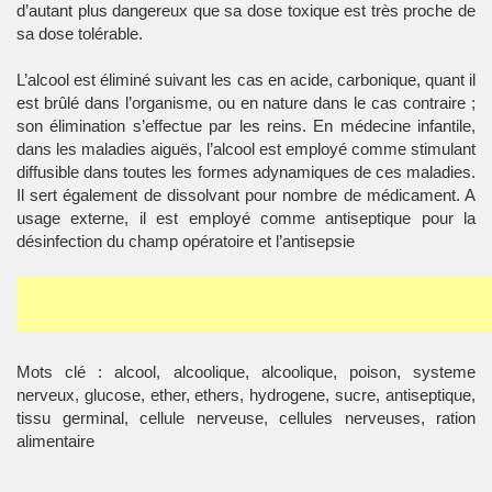
d’autant plus dangereux que sa dose toxique est très proche de
sa dose tolérable.
L’alcool est éliminé suivant les cas en acide, carbonique, quant il
est brûlé dans l’organisme, ou en nature dans le cas contraire ;
son élimination s’effectue par les reins. En médecine infantile,
dans les maladies aiguës, l’alcool est employé comme stimulant
diffusible dans toutes les formes adynamiques de ces maladies.
Il sert également de dissolvant pour nombre de médicament. A
usage externe, il est employé comme antiseptique pour la
désinfection du champ opératoire et l’antisepsie
Mots clé : alcool, alcoolique, alcoolique, poison, systeme
nerveux, glucose, ether, ethers, hydrogene, sucre, antiseptique,
tissu germinal, cellule nerveuse, cellules nerveuses, ration
alimentaire