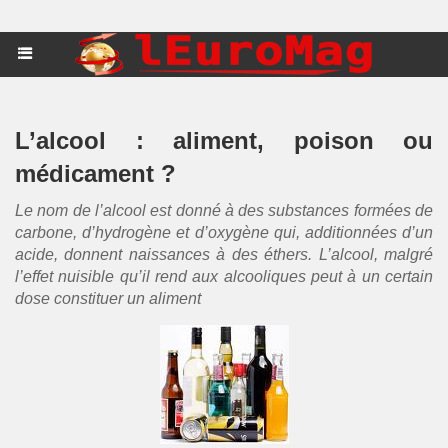
L’alcool : aliment, poison ou
médicament ?
Le nom de l’alcool est donné à des substances formées de
carbone, d’hydrogène et d’oxygène qui, additionnées d’un
acide, donnent naissances à des éthers. L’alcool, malgré
l’effet nuisible qu’il rend aux alcooliques peut à un certain
dose constituer un aliment