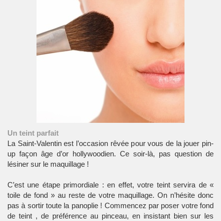
Un teint parfait
La Saint-Valentin est l’occasion rêvée pour vous de la jouer pin-
up façon âge d’or hollywoodien. Ce soir-là, pas question de
lésiner sur le maquillage !
C’est une étape primordiale : en effet, votre teint servira de «
toile de fond » au reste de votre maquillage. On n’hésite donc
pas à sortir toute la panoplie ! Commencez par poser votre fond
de teint , de préférence au pinceau, en insistant bien sur les