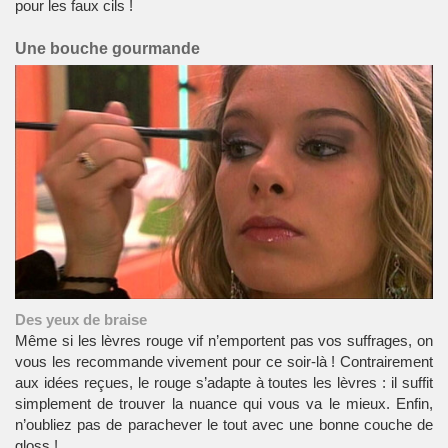
pour les faux cils !
Une bouche gourmande
Des yeux de braise
Même si les lèvres rouge vif n’emportent pas vos suffrages, on
vous les recommande vivement pour ce soir-là ! Contrairement
aux idées reçues, le rouge s’adapte à toutes les lèvres : il suffit
simplement de trouver la nuance qui vous va le mieux. Enfin,
n’oubliez pas de parachever le tout avec une bonne couche de
gloss !