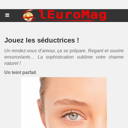
Jouez les séductrices !
Un rendez-vous d’amour, ça se prépare. Regard et sourire
ensorcelants… La sophistication sublime votre charme
naturel !
Un teint parfait