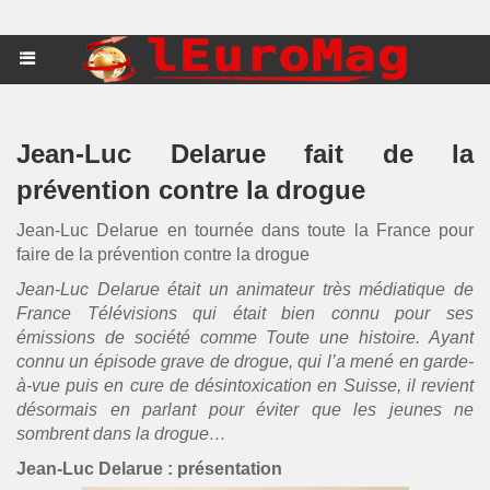
Jean-Luc Delarue fait de la
prévention contre la drogue
Jean-Luc Delarue en tournée dans toute la France pour
faire de la prévention contre la drogue
Jean-Luc Delarue était un animateur très médiatique de
France Télévisions qui était bien connu pour ses
émissions de société comme Toute une histoire. Ayant
connu un épisode grave de drogue, qui l’a mené en garde-
à-vue puis en cure de désintoxication en Suisse, il revient
désormais en parlant pour éviter que les jeunes ne
sombrent dans la drogue…
Jean-Luc Delarue : présentation