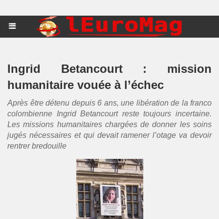
Ingrid Betancourt : mission
humanitaire vouée à l’échec
Après être détenu depuis 6 ans, une libération de la franco
colombienne Ingrid Betancourt reste toujours incertaine.
Les missions humanitaires chargées de donner les soins
jugés nécessaires et qui devait ramener l’otage va devoir
rentrer bredouille