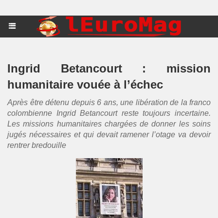
Ingrid Betancourt : mission
humanitaire vouée à l’échec
Après être détenu depuis 6 ans, une libération de la franco
colombienne Ingrid Betancourt reste toujours incertaine.
Les missions humanitaires chargées de donner les soins
jugés nécessaires et qui devait ramener l’otage va devoir
rentrer bredouille