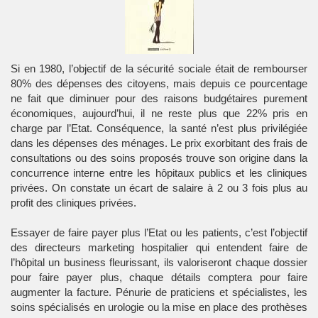
Si en 1980, l’objectif de la sécurité sociale était de rembourser
80% des dépenses des citoyens, mais depuis ce pourcentage
ne fait que diminuer pour des raisons budgétaires purement
économiques, aujourd’hui, il ne reste plus que 22% pris en
charge par l’Etat. Conséquence, la santé n’est plus privilégiée
dans les dépenses des ménages. Le prix exorbitant des frais de
consultations ou des soins proposés trouve son origine dans la
concurrence interne entre les hôpitaux publics et les cliniques
privées. On constate un écart de salaire à 2 ou 3 fois plus au
profit des cliniques privées.
Essayer de faire payer plus l’Etat ou les patients, c’est l’objectif
des directeurs marketing hospitalier qui entendent faire de
l’hôpital un business fleurissant, ils valoriseront chaque dossier
pour faire payer plus, chaque détails comptera pour faire
augmenter la facture. Pénurie de praticiens et spécialistes, les
soins spécialisés en urologie ou la mise en place des prothèses