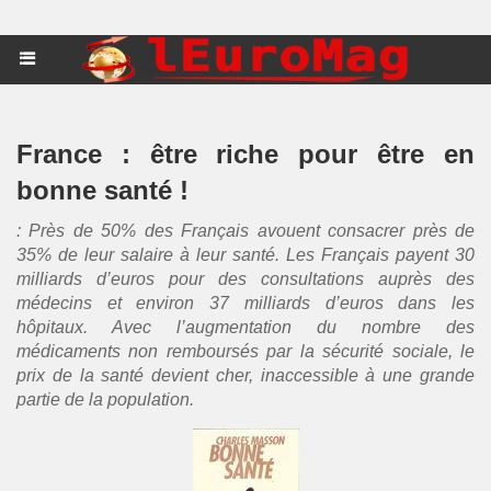
France : être riche pour être en
bonne santé !
: Près de 50% des Français avouent consacrer près de
35% de leur salaire à leur santé. Les Français payent 30
milliards d’euros pour des consultations auprès des
médecins et environ 37 milliards d’euros dans les
hôpitaux. Avec l’augmentation du nombre des
médicaments non remboursés par la sécurité sociale, le
prix de la santé devient cher, inaccessible à une grande
partie de la population.