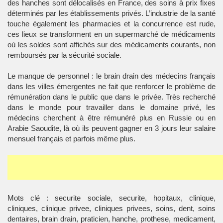
des hanches sont délocalisés en France, des soins à prix fixes
déterminés par les établissements privés. L’industrie de la santé
touche également les pharmacies et la concurrence est rude,
ces lieux se transforment en un supermarché de médicaments
où les soldes sont affichés sur des médicaments courants, non
remboursés par la sécurité sociale.
Le manque de personnel : le brain drain des médecins français
dans les villes émergentes ne fait que renforcer le problème de
rémunération dans le public que dans le privée. Très recherché
dans le monde pour travailler dans le domaine privé, les
médecins cherchent à être rémunéré plus en Russie ou en
Arabie Saoudite, là où ils peuvent gagner en 3 jours leur salaire
mensuel français et parfois même plus.
Mots clé : securite sociale, securite, hopitaux, clinique,
cliniques, clinique privee, cliniques privees, soins, dent, soins
dentaires, brain drain, praticien, hanche, prothese, medicament,