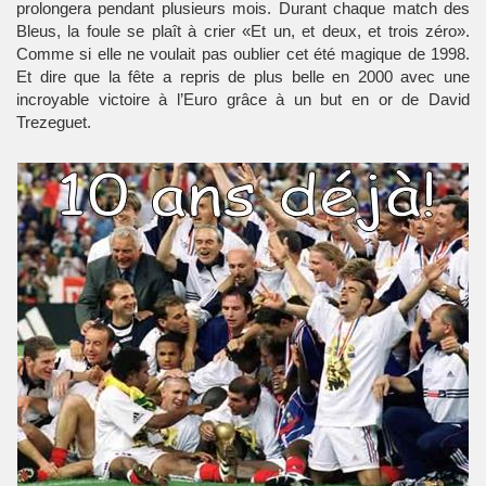
prolongera pendant plusieurs mois. Durant chaque match des
Bleus, la foule se plaît à crier «Et un, et deux, et trois zéro».
Comme si elle ne voulait pas oublier cet été magique de 1998.
Et dire que la fête a repris de plus belle en 2000 avec une
incroyable victoire à l’Euro grâce à un but en or de David
Trezeguet.