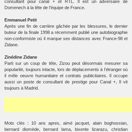
consultant pour canal + et RTL. Il est un adversaire de
Domenech à la tête de l’équipe de France.
Emmanuel Petit
Après une fin de carrière gâchée par les blessures, le dernier
buteur de la finale 1998 a récemment publié une autobiographie
non-conformiste où il marque ses distances avec France-98 et
Zidane.
Zinédine Zidane
Parti sur un coup de tête, Zizou peut désormais mesurer sa
popularité, toujours intacte, lors de déplacements à l'étranger où
il mêle oeuvre humanitaire et contrats publicitaires. Il occupe
aussi un poste de consultant de prestige pour Canal +, Il vit
toujours à Madrid.
Mots clés : 10 ans apres, aimé jacquet, alain boghossian,
bernard diomède, bernard lama, bixente lizarazu, christian