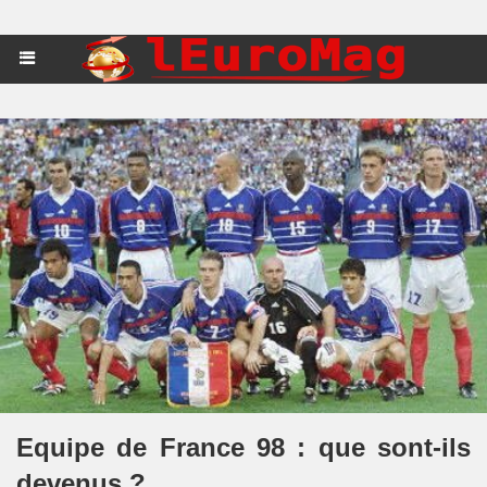
Equipe de France 98 : que sont-ils
devenus ?