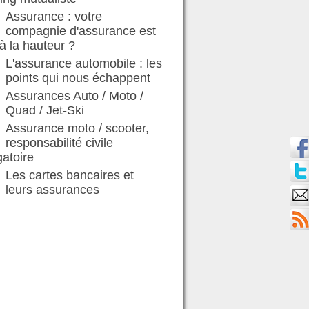
Assurance : votre
compagnie d'assurance est
 à la hauteur ?
L'assurance automobile : les
points qui nous échappent
Assurances Auto / Moto /
Quad / Jet-Ski
Assurance moto / scooter,
responsabilité civile
gatoire
Les cartes bancaires et
leurs assurances