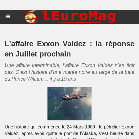
L’affaire Exxon Valdez : la réponse
en Juillet prochain
Une affaire interminable, l’affaire Exxon Valdez n’en finit
pas. C’est l’histoire d’une marée noire au large de la baie
du Prince William… il y a 19 ans
Une histoire qui commence le 24 Mars 1989 : le pétrolier Exxon
Valdez, après avoir quitté le port de l’Alaska, s’est heurté dans