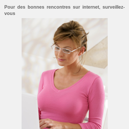
Pour des bonnes rencontres sur internet, surveillez-
vous