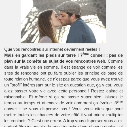
Que vos rencontres sur internet deviennent réelles !
ème
Mais en gardant les pieds sur terre ! 7
conseil : pas de
plan sur la comète au sujet de vos rencontres web.
Comme
dans la vraie vie en somme. Il est étrange de voir comme les
sites de rencontre ont pu faire oublier les principe de base de
toute relation humaine. ce n'est pas parce que vous avez trouvé
un "profil" intéressant sur le site en question que, ça y est, vous
allez passer votre vie avec cette personne ! Restez calme et
raisonnable. Et même si ça se passe super bien, laissez le
ème
temps au temps et attendez de voir comment ça évolue. 8
conseil : ne vous dispersez pas ! Vous vous dites que pour
mettre toutes les chances de votre côté il vaut mieux multiplier
les contacts ? C'est une erreur. A trop vous disperser vous allez
surtout être incapable de vous investir dans chaque contact et