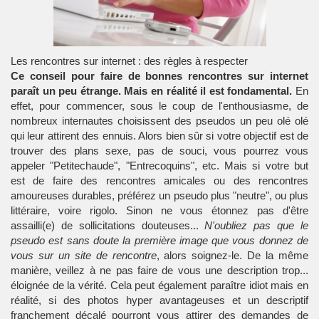
Les rencontres sur internet : des règles à respecter
Ce conseil pour faire de bonnes rencontres sur internet
paraît un peu étrange. Mais en réalité il est fondamental.
En
effet, pour commencer, sous le coup de l'enthousiasme, de
nombreux internautes choisissent des pseudos un peu olé olé
qui leur attirent des ennuis. Alors bien sûr si votre objectif est de
trouver des plans sexe, pas de souci, vous pourrez vous
appeler "Petitechaude", "Entrecoquins", etc. Mais si votre but
est de faire des rencontres amicales ou des rencontres
amoureuses durables, préférez un pseudo plus "neutre", ou plus
littéraire, voire rigolo. Sinon ne vous étonnez pas d'être
assailli(e) de sollicitations douteuses...
N'oubliez pas que le
pseudo est sans doute la première image que vous donnez de
vous sur un site de rencontre
, alors soignez-le. De la même
manière, veillez à ne pas faire de vous une description trop...
éloignée de la vérité. Cela peut également paraître idiot mais en
réalité, si des photos hyper avantageuses et un descriptif
franchement décalé pourront vous attirer des demandes de