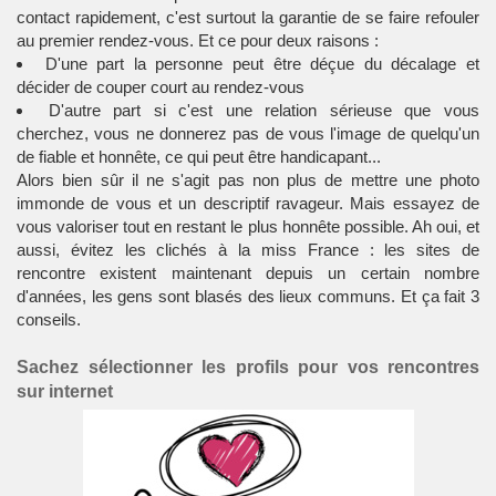
contact rapidement, c'est surtout la garantie de se faire refouler
au premier rendez-vous. Et ce pour deux raisons :
D'une part la personne peut être déçue du décalage et
décider de couper court au rendez-vous
D'autre part si c'est une relation sérieuse que vous
cherchez, vous ne donnerez pas de vous l'image de quelqu'un
de fiable et honnête, ce qui peut être handicapant...
Alors bien sûr il ne s'agit pas non plus de mettre une photo
immonde de vous et un descriptif ravageur. Mais essayez de
vous valoriser tout en restant le plus honnête possible. Ah oui, et
aussi, évitez les clichés à la miss France : les sites de
rencontre existent maintenant depuis un certain nombre
d'années, les gens sont blasés des lieux communs. Et ça fait 3
conseils.
Sachez sélectionner les profils pour vos rencontres
sur internet