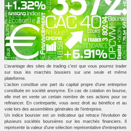
L’avantage des
sites de trading
c’est que vous pourrez trader
sur tous les marchés bousiers sur une seule et même
plateforme.
L’action constitue une part du capital propre d’une entreprise
constituée en société anonyme. En cas de cotation en bourse,
elle met en vente un certain nombre de ses actions pour se
refinancer. En contrepartie, vous avez droit au bénéfice et au
vote lors des assemblées générales de l’entreprise.
Un indice boursier est un indicateur qui retrace l’évolution de
plusieurs sociétés boursières sur les marchés financiers. Il
représente la valeur d’une sélection représentative d’entreprises