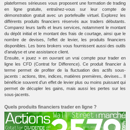
plateformes sérieuses vous proposent une formation de trading
en ligne gratuite, entraînez-vous sur leur compte de
démonstration gratuit avec un portefeuille virtuel. Explorez les
différents produits financiers réservés aux traders débutants.
Comparez leurs tarifs et leurs services, notamment le montant
du dépôt initial et le montant des frais de courtage, ainsi que le
nombre de devises, l’effet de levier, les produits financiers
disponibles. Les bons brokers vous fournissent aussi des outils
d’analyse et une assistance client.
Ensuite, « jouez » en ouvrant un vrai compte pour
trader en
ligne les CFD
(Contrat for Difference). Ce produit financier à
terme permet de profiter de la fluctuation des actifs sous-
jacents : actions, titre, indices, matières premières, devises... Il
bénéficie souvent d’un effet de levier plus ou moins puissant qui
permet de décupler les gains, mais aussi les pertes sur les
sous-jacents.
Quels produits financiers trader en ligne ?