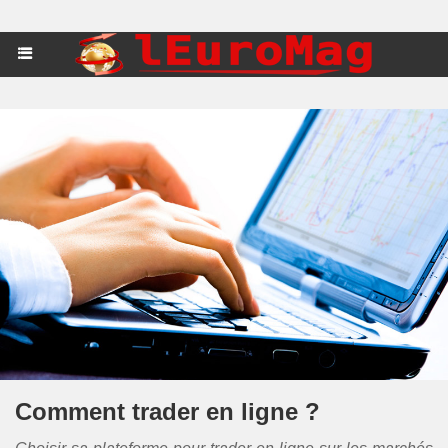
Comment trader en ligne ?