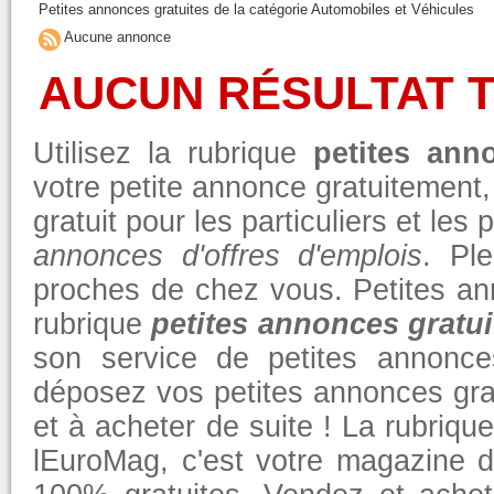
Petites annonces gratuites de la catégorie Automobiles et Véhicules
Aucune annonce
AUCUN RÉSULTAT 
Utilisez la rubrique
petites ann
votre petite annonce gratuitement
gratuit pour les particuliers et le
annonces d'offres d'emplois
. Pl
proches de chez vous. Petites an
rubrique
petites annonces gratui
son service de petites annonce
déposez vos petites annonces gra
et à acheter de suite ! La rubriqu
lEuroMag, c'est votre magazine d