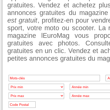
gratuites. Vendez et achetez plu
annonces gratuites du magazine
est gratuit
, profitez-en pour vendr
sport, votre moto ou scooter. La
magazine lEuroMag vous propo
gratuites avec photos. Consul
gratuites en un clic. Vendez et ac
petites annonces gratuites du ma