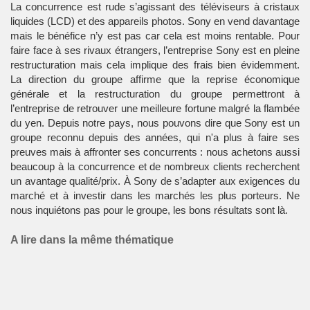
La concurrence est rude s’agissant des téléviseurs à cristaux
liquides (LCD) et des appareils photos. Sony en vend davantage
mais le bénéfice n’y est pas car cela est moins rentable. Pour
faire face à ses rivaux étrangers, l’entreprise Sony est en pleine
restructuration mais cela implique des frais bien évidemment.
La direction du groupe affirme que la reprise économique
générale et la restructuration du groupe permettront à
l’entreprise de retrouver une meilleure fortune malgré la flambée
du yen. Depuis notre pays, nous pouvons dire que Sony est un
groupe reconnu depuis des années, qui n'a plus à faire ses
preuves mais à affronter ses concurrents : nous achetons aussi
beaucoup à la concurrence et de nombreux clients recherchent
un avantage qualité/prix. À Sony de s’adapter aux exigences du
marché et à investir dans les marchés les plus porteurs. Ne
nous inquiétons pas pour le groupe, les bons résultats sont là.
A lire dans la même thématique