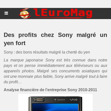
Des profits chez Sony malgré un
yen fort
Sony : des bons résultats malgré la cherté du yen
La marque japonaise Sony est très connue dans notre
pays et on pense immédiatement aux téléviseurs ou aux
appareils photos. Malgré ses concurrents asiatiques qui
ont une monnaie plus faible, Sony arrive malgré tout à faire
du profit…
Analyse financière de l’entreprise Sony 2010-2011