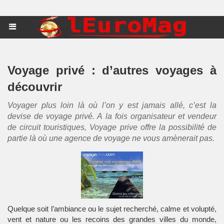
Voyage privé : d’autres voyages à
découvrir
Voyager plus loin là où l’on y est jamais allé, c’est la
devise de voyage privé. A la fois organisateur et vendeur
de circuit touristiques, Voyage prive offre la possibilité de
partie là où une agence de voyage ne vous amènerait pas.
Quelque soit l’ambiance ou le sujet recherché, calme et volupté,
vent et nature ou les recoins des grandes villes du monde,