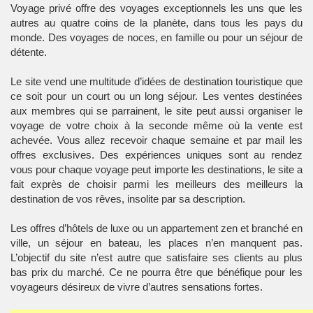
Voyage privé offre des voyages exceptionnels les uns que les
autres au quatre coins de la planète, dans tous les pays du
monde. Des voyages de noces, en famille ou pour un séjour de
détente.
Le site vend une multitude d’idées de destination touristique que
ce soit pour un court ou un long séjour. Les ventes destinées
aux membres qui se parrainent, le site peut aussi organiser le
voyage de votre choix à la seconde même où la vente est
achevée. Vous allez recevoir chaque semaine et par mail les
offres exclusives. Des expériences uniques sont au rendez
vous pour chaque voyage peut importe les destinations, le site a
fait exprès de choisir parmi les meilleurs des meilleurs la
destination de vos rêves, insolite par sa description.
Les offres d’hôtels de luxe ou un appartement zen et branché en
ville, un séjour en bateau, les places n’en manquent pas.
L’objectif du site n’est autre que satisfaire ses clients au plus
bas prix du marché. Ce ne pourra être que bénéfique pour les
voyageurs désireux de vivre d’autres sensations fortes.