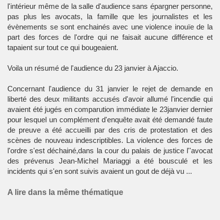
l'intérieur même de la salle d'audience sans épargner personne,
pas plus les avocats, la famille que les journalistes et les
évènements se sont enchainés avec une violence inouïe de la
part des forces de l'ordre qui ne faisait aucune différence et
tapaient sur tout ce qui bougeaient.
Voila un résumé de l'audience du 23 janvier à Ajaccio.
Concernant l'audience du 31 janvier le rejet de demande en
liberté des deux militants accusés d'avoir allumé l'incendie qui
avaient été jugés en comparution immédiate le 23janvier dernier
pour lesquel un complément d'enquête avait été demandé faute
de preuve a été accueilli par des cris de protestation et des
scènes de nouveau indescriptibles. La violence des forces de
l'ordre s'est déchainé,dans la cour du palais de justice l''avocat
des prévenus Jean-Michel Mariaggi a été bousculé et les
incidents qui s'en sont suivis avaient un gout de déjà vu ...
A lire dans la même thématique