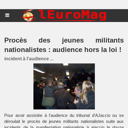
Procès des jeunes militants
nationalistes : audience hors la loi !
incident à l'audience ...
Pour avoir assistée à l'audience du tribunal d'AJaccio ou se
déroulait le procès de jeunes militants nationalistes suite aux
incidents de la manifestation nationaliste à ajaccio le douze