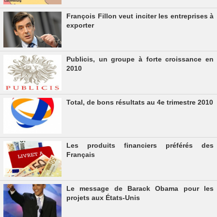
François Fillon veut inciter les entreprises à
exporter
Publicis, un groupe à forte croissance en
2010
Total, de bons résultats au 4e trimestre 2010
Les produits financiers préférés des
Français
Le message de Barack Obama pour les
projets aux États-Unis