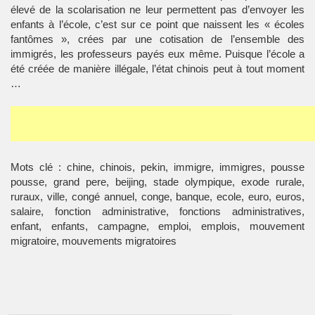
élevé de la scolarisation ne leur permettent pas d’envoyer les
enfants à l’école, c’est sur ce point que naissent les « écoles
fantômes », crées par une cotisation de l’ensemble des
immigrés, les professeurs payés eux même. Puisque l’école a
été créée de manière illégale, l’état chinois peut à tout moment
…
Mots clé : chine, chinois, pekin, immigre, immigres, pousse
pousse, grand pere, beijing, stade olympique, exode rurale,
ruraux, ville, congé annuel, conge, banque, ecole, euro, euros,
salaire, fonction administrative, fonctions administratives,
enfant, enfants, campagne, emploi, emplois, mouvement
migratoire, mouvements migratoires