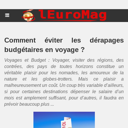
Comment éviter les dérapages
budgétaires en voyage ?
Voyages et Budget : Voyager, visiter des régions, des
contrées, des pays de toutes horizons constitue un
véritable plaisir pour les nomades, les amoureux de la
nature et les globes-trotters. Mais ce plaisir a
malheureusement un coût. Un coup très variable d’ailleurs,
si pour certaines destinations dépenser le salaire d’un
mois est amplement suffisant, pour d’autres, il faudra en
prévoir beaucoup plus ...