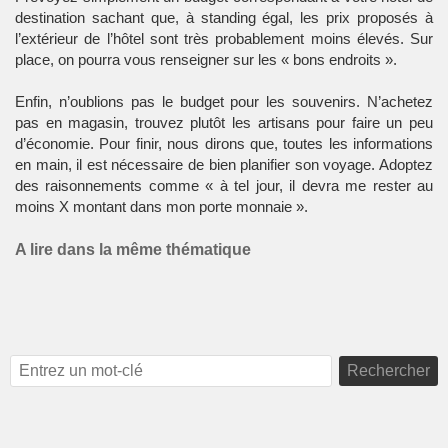
destination sachant que, à standing égal, les prix proposés à
l’extérieur de l’hôtel sont très probablement moins élevés. Sur
place, on pourra vous renseigner sur les « bons endroits ».
Enfin, n’oublions pas le budget pour les souvenirs. N’achetez
pas en magasin, trouvez plutôt les artisans pour faire un peu
d’économie. Pour finir, nous dirons que, toutes les informations
en main, il est nécessaire de bien planifier son voyage. Adoptez
des raisonnements comme « à tel jour, il devra me rester au
moins X montant dans mon porte monnaie ».
A lire dans la même thématique
Rechercher