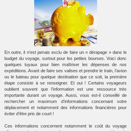
En outre, il n’est jamais exclu de faire un « dérapage » dans le
budget du voyage, surtout pour les petites bourses. Voici donc
quelques tuyaux pour bien maîtriser les dépenses de nos
expéditions. Avant de faire ses valises et prendre le train, l’avion
ou le bateau pour quelque destination que ce soit, la première
étape consiste à se renseigner. Et oui ! Certains voyageurs
oublient souvent que l’information est une ressource très
importante durant un voyage. Aussi, vous est-il conseillé de
rechercher un maximum d’informations concernant votre
déplacement et notamment des informations financières pour
éviter d’être pris de court !
Ces informations concernent notamment le coût du voyage