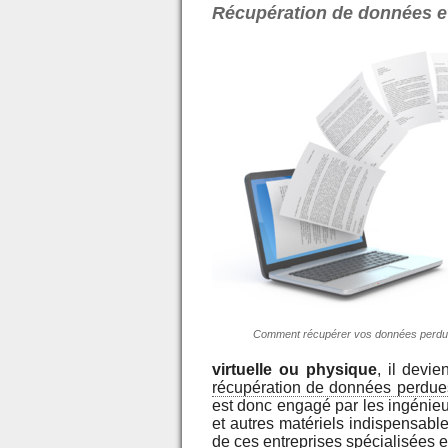
Récupération de données e
Comment récupérer vos données perdu
virtuelle ou physique
, il devi
récupération de données perdues
est donc engagé par les ingénieu
et autres matériels indispensable
de ces entreprises spécialisées 