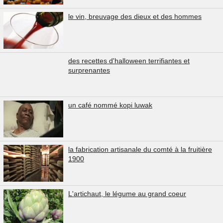
le vin, breuvage des dieux et des hommes
des recettes d'halloween terrifiantes et
surprenantes
un café nommé kopi luwak
la fabrication artisanale du comté à la fruitière
1900
L'artichaut, le légume au grand coeur