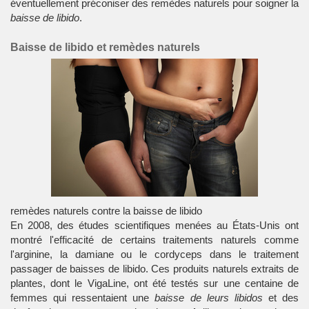
éventuellement préconiser des remèdes naturels pour soigner la
baisse de libido
.
Baisse de libido et remèdes naturels
remèdes naturels contre la baisse de libido
En 2008, des études scientifiques menées au États-Unis ont
montré l'efficacité de certains traitements naturels comme
l'arginine, la damiane ou le cordyceps dans le traitement
passager de
baisses de libido
. Ces produits naturels extraits de
plantes, dont le VigaLine, ont été testés sur une centaine de
femmes qui ressentaient une
baisse de leurs libidos
et des