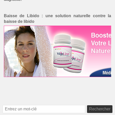
Baisse de Libido : une solution naturelle contre la
baisse de libido
Rechercher