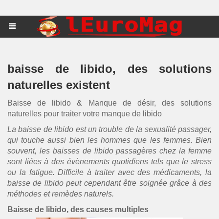
baisse de libido, des solutions
naturelles existent
Baisse de libido & Manque de désir, des solutions
naturelles pour traiter votre manque de libido
La baisse de libido est un trouble de la sexualité passager,
qui touche aussi bien les hommes que les femmes. Bien
souvent, les baisses de libido passagères chez la femme
sont liées à des évènements quotidiens tels que le stress
ou la fatigue. Difficile à traiter avec des médicaments, la
baisse de libido peut cependant être soignée grâce à des
méthodes et remèdes naturels.
Baisse de libido, des causes multiples