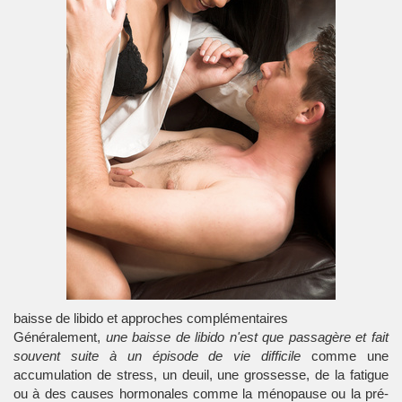
baisse de libido et approches complémentaires
Généralement,
une
baisse de libido
n'est que passagère et fait
souvent suite à un épisode de vie difficile
comme une
accumulation de stress, un deuil, une grossesse, de la fatigue
ou à des causes hormonales comme la ménopause ou la pré-