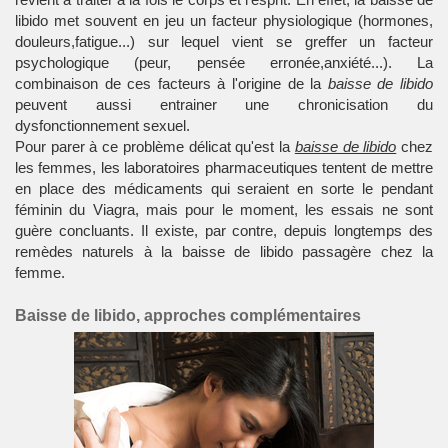
libido met souvent en jeu un facteur physiologique (hormones,
douleurs,fatigue...) sur lequel vient se greffer un facteur
psychologique (peur, pensée erronée,anxiété...). La
combinaison de ces facteurs à l'origine de la
baisse de libido
peuvent aussi entrainer une chronicisation du
dysfonctionnement sexuel.
Pour parer à ce problème délicat qu'est la
baisse de libido
chez
les femmes, les laboratoires pharmaceutiques tentent de mettre
en place des médicaments qui seraient en sorte le pendant
féminin du Viagra, mais pour le moment, les essais ne sont
guère concluants. Il existe, par contre, depuis longtemps des
remèdes naturels à la baisse de libido passagère chez la
femme.
Baisse de libido, approches complémentaires