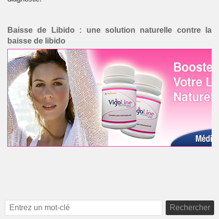
Baisse de Libido : une solution naturelle contre la
baisse de libido
Rechercher