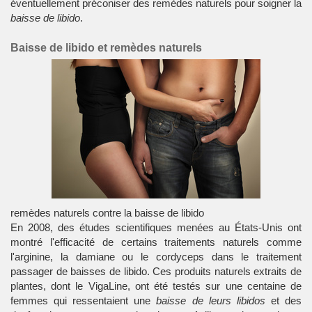
éventuellement préconiser des remèdes naturels pour soigner la
baisse de libido
.
Baisse de libido et remèdes naturels
remèdes naturels contre la baisse de libido
En 2008, des études scientifiques menées au États-Unis ont
montré l'efficacité de certains traitements naturels comme
l'arginine, la damiane ou le cordyceps dans le traitement
passager de
baisses de libido
. Ces produits naturels extraits de
plantes, dont le VigaLine, ont été testés sur une centaine de
femmes qui ressentaient une
baisse de leurs libidos
et des