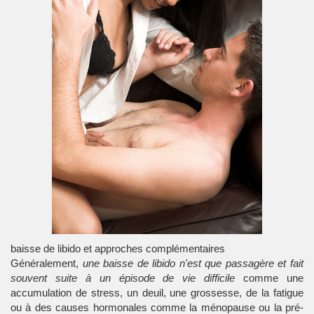
baisse de libido et approches complémentaires
Généralement,
une
baisse de libido
n'est que passagère et fait
souvent suite à un épisode de vie difficile
comme une
accumulation de stress, un deuil, une grossesse, de la fatigue
ou à des causes hormonales comme la ménopause ou la pré-