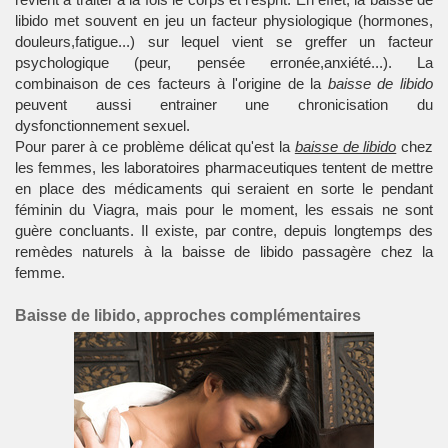
libido met souvent en jeu un facteur physiologique (hormones,
douleurs,fatigue...) sur lequel vient se greffer un facteur
psychologique (peur, pensée erronée,anxiété...). La
combinaison de ces facteurs à l'origine de la
baisse de libido
peuvent aussi entrainer une chronicisation du
dysfonctionnement sexuel.
Pour parer à ce problème délicat qu'est la
baisse de libido
chez
les femmes, les laboratoires pharmaceutiques tentent de mettre
en place des médicaments qui seraient en sorte le pendant
féminin du Viagra, mais pour le moment, les essais ne sont
guère concluants. Il existe, par contre, depuis longtemps des
remèdes naturels à la baisse de libido passagère chez la
femme.
Baisse de libido, approches complémentaires