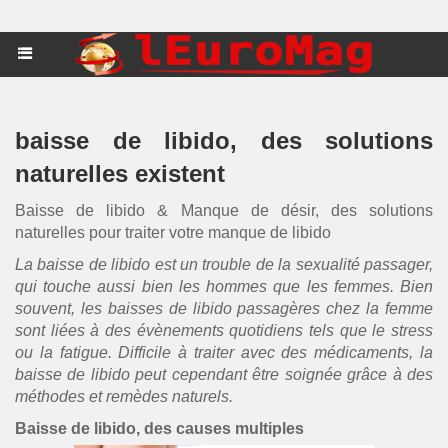
baisse de libido, des solutions
naturelles existent
Baisse de libido & Manque de désir, des solutions
naturelles pour traiter votre manque de libido
La baisse de libido est un trouble de la sexualité passager,
qui touche aussi bien les hommes que les femmes. Bien
souvent, les baisses de libido passagères chez la femme
sont liées à des évènements quotidiens tels que le stress
ou la fatigue. Difficile à traiter avec des médicaments, la
baisse de libido peut cependant être soignée grâce à des
méthodes et remèdes naturels.
Baisse de libido, des causes multiples