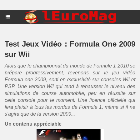
Test Jeux Vidéo : Formula One 2009
sur Wii
Alors que le championnat du monde de Formule 1 2010 se
prépare progressivement, revenons sur le jeu vidéo
Formula one 2009, sorti en exclusivité sur consoles Wii et
PSP. Une version Wii qui tend à rehausser le niveau des
simulations de course automobile, peu en réussite sur
cette console pour le moment. Une licence officielle qui
fera plaisir à tous les mordus de Formule 1, même si il ne
s'agira que de la version 2009...
Un contenu appréciable