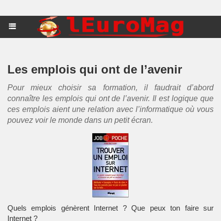
Les emplois qui ont de l’avenir
Pour mieux choisir sa formation, il faudrait d’abord
connaître les emplois qui ont de l’avenir. Il est logique que
ces emplois aient une relation avec l’informatique où vous
pouvez voir le monde dans un petit écran.
Quels emplois génèrent Internet ? Que peux ton faire sur
Internet ?