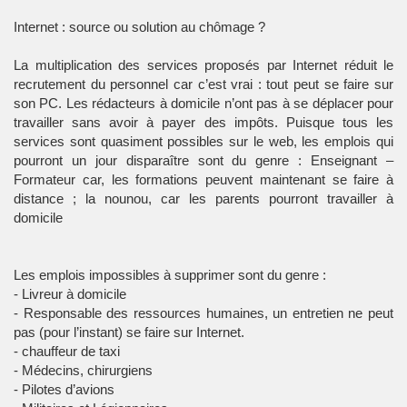
Internet : source ou solution au chômage ?
La multiplication des services proposés par Internet réduit le
recrutement du personnel car c’est vrai : tout peut se faire sur
son PC. Les rédacteurs à domicile n’ont pas à se déplacer pour
travailler sans avoir à payer des impôts. Puisque tous les
services sont quasiment possibles sur le web, les emplois qui
pourront un jour disparaître sont du genre : Enseignant –
Formateur car, les formations peuvent maintenant se faire à
distance ; la nounou, car les parents pourront travailler à
domicile
Les emplois impossibles à supprimer sont du genre :
- Livreur à domicile
- Responsable des ressources humaines, un entretien ne peut
pas (pour l’instant) se faire sur Internet.
- chauffeur de taxi
- Médecins, chirurgiens
- Pilotes d’avions