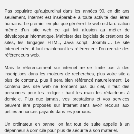
Pas populaire qu’aujourd’hui dans les années 90, en dix ans
seulement, Internet est inséparable à toute activité des êtres
humains. Le premier emploi que génèrent le web est la création
même d’un site web ce qui fait allusion au métier de
développeur informatique. Maîtriser des logiciels de créations de
sites, les langages HTML, Java script, Joomla…. Le site
Internet crée, il faut maintenant les référencer : l’on recrute des
référenceurs web.
Mais le référencement sur internet ne se limite pas à des
inscriptions dans les moteurs de recherches, plus votre site a
plus de contenu, plus il sera bien référencé naturellement. Le
contenu des site web ne tombent pas du ciel, il faut des
personnes pour les rédiger : haut les main les rédacteurs à
domicile. Plus que jamais, vos prestations et vos services
peuvent être proposés sur Internet sans avoir recours aux
petites annonces payants dans les journaux.
Un ordinateur en panne, on fait tout de suite appelle à un
dépanneur à domicile pour plus de sécurité à son matériel.