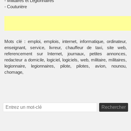
- Militaires et Légionnaires
- Couturière
Mots clé : emploi, emplois, internet, informatique, ordinateur,
enseignant, service, livreur, chauffeur de taxi, site web,
referencement sur Internet, journaux, petites annonces,
redacteur a domicile, logiciel, logiciels, web, militaire, militaires,
legionnaire, legionnaires, pilote, pilotes, avion, nounou,
chomage,
Rechercher