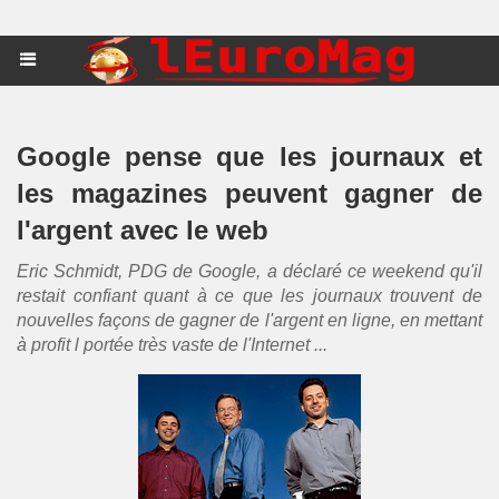
Google pense que les journaux et
les magazines peuvent gagner de
l'argent avec le web
Eric Schmidt, PDG de Google, a déclaré ce weekend qu'il
restait confiant quant à ce que les journaux trouvent de
nouvelles façons de gagner de l'argent en ligne, en mettant
à profit l portée très vaste de l'Internet ...