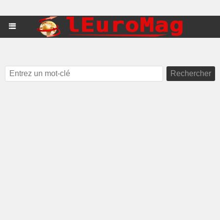
Rechercher