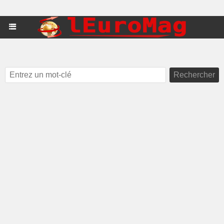
Rechercher